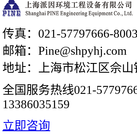
传真：021-57797666-800
邮箱：Pine@shpyhj.com
地址：上海市松江区佘山镇
全国服务热线
021-577976
13386035159
立即咨询