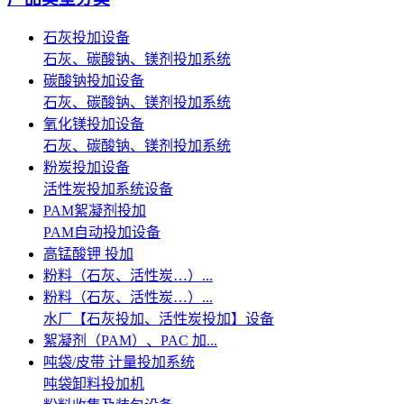
石灰投加设备
石灰、碳酸钠、镁剂投加系统
碳酸钠投加设备
石灰、碳酸钠、镁剂投加系统
氧化镁投加设备
石灰、碳酸钠、镁剂投加系统
粉炭投加设备
活性炭投加系统设备
PAM絮凝剂投加
PAM自动投加设备
高锰酸钾 投加
粉料（石灰、活性炭…）...
粉料（石灰、活性炭…）...
水厂【石灰投加、活性炭投加】设备
絮凝剂（PAM）、PAC 加...
吨袋/皮带 计量投加系统
吨袋卸料投加机