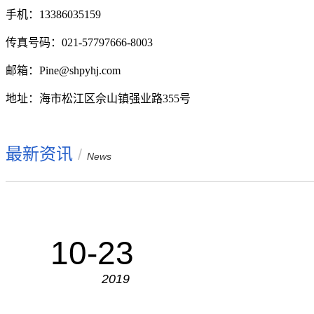
手机：13386035159
传真号码：021-57797666-8003
邮箱：Pine@shpyhj.com
地址：海市松江区佘山镇强业路355号
最新资讯
/
News
10-23
2019