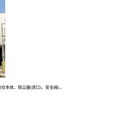
体、除尘器(进口)、安全阀(...