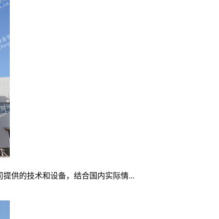
提供的技术和设备，结合国内实际情...