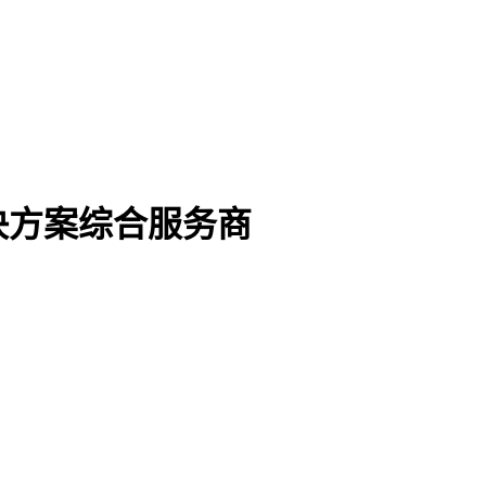
决方案综合服务商